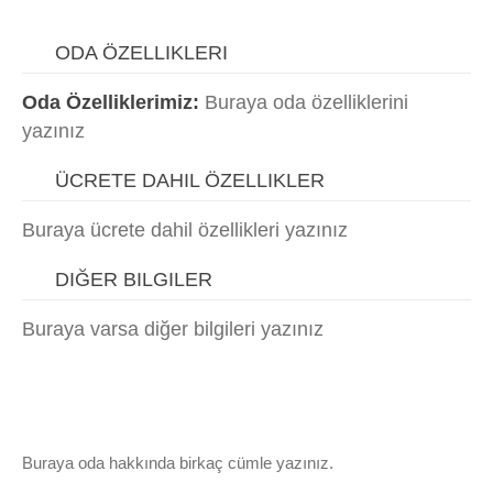
ODA ÖZELLIKLERI
Oda Özelliklerimiz:
Buraya oda özelliklerini
yazınız
ÜCRETE DAHIL ÖZELLIKLER
Buraya ücrete dahil özellikleri yazınız
DIĞER BILGILER
Buraya varsa diğer bilgileri yazınız
Buraya oda hakkında birkaç cümle yazınız.