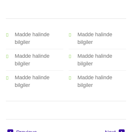
Madde halinde
Madde halinde
bilgiler
bilgiler
Madde halinde
Madde halinde
bilgiler
bilgiler
Madde halinde
Madde halinde
bilgiler
bilgiler