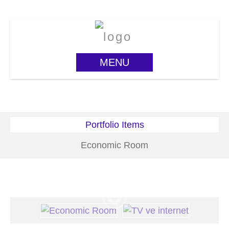
MENU
Portfolio Items
Economic Room